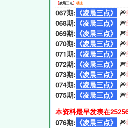
【
凌晨三点
】
楼主
067期:
《凌晨三点》
🎆
068期:
《凌晨三点》
🎆
069期:
《凌晨三点》
🎆
070期:
《凌晨三点》
🎆
071期:
《凌晨三点》
🎆
072期:
《凌晨三点》
🎆
073期:
《凌晨三点》
🎆
074期:
《凌晨三点》
🎆
075期:
《凌晨三点》
🎆
本资料最早发表在25256
076期:
《凌晨三点》
🎆