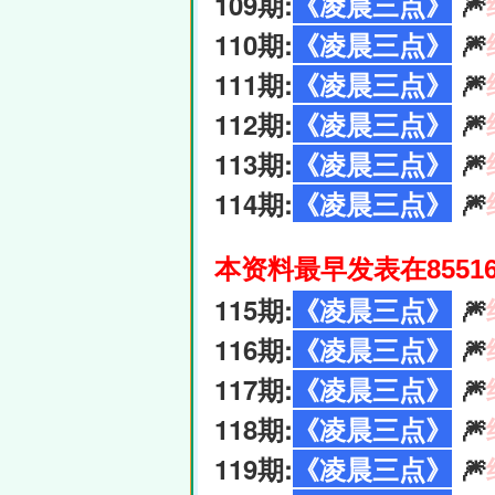
109期:
《凌晨三点》
🎆
110期:
《凌晨三点》
🎆
111期:
《凌晨三点》
🎆
112期:
《凌晨三点》
🎆
113期:
《凌晨三点》
🎆
114期:
《凌晨三点》
🎆
本资料最早发表在85516
115期:
《凌晨三点》
🎆
116期:
《凌晨三点》
🎆
117期:
《凌晨三点》
🎆
118期:
《凌晨三点》
🎆
119期:
《凌晨三点》
🎆