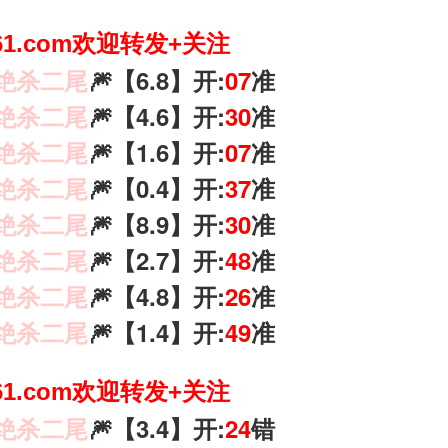
1.com欢迎转发+关注
绝杀二尾
🎆【6.8】开:
07
准
绝杀二尾
🎆【4.6】开:
30
准
绝杀二尾
🎆【1.6】开:
07
准
绝杀二尾
🎆【0.4】开:
37
准
绝杀二尾
🎆【8.9】开:
30
准
绝杀二尾
🎆【2.7】开:
48
准
绝杀二尾
🎆【4.8】开:
26
准
绝杀二尾
🎆【1.4】开:
49
准
1.com欢迎转发+关注
绝杀二尾
🎆【3.4】开:
24
错