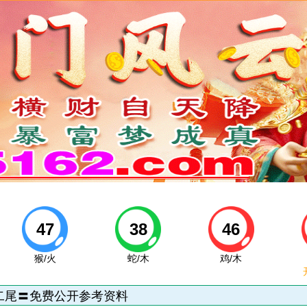
二尾〓免费公开参考资料