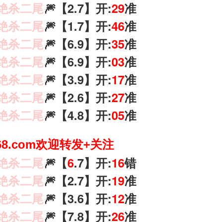
绝杀二尾
🎆【2.7】开:
29
准
绝杀二尾
🎆【1.7】开:
46
准
绝杀二尾
🎆【6.9】开:
35
准
绝杀二尾
🎆【6.9】开:
03
准
绝杀二尾
🎆【3.9】开:
17
准
绝杀二尾
🎆【2.6】开:
27
准
绝杀二尾
🎆【4.8】开:
05
准
8.com欢迎转发+关注
绝杀二尾
🎆【
6
.7】开:
16
错
绝杀二尾
🎆【2.7】开:
19
准
绝杀二尾
🎆【3.6】开:
12
准
绝杀二尾
🎆【7.8】开:
26
准