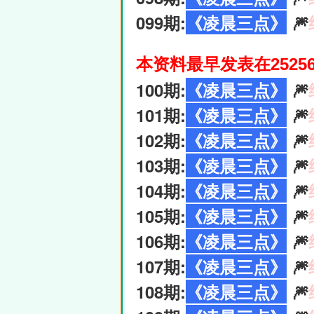
099期:
《凌晨三点》
🎆
本资料最早发表在25256
100期:
《凌晨三点》
🎆
101期:
《凌晨三点》
🎆
102期:
《凌晨三点》
🎆
103期:
《凌晨三点》
🎆
104期:
《凌晨三点》
🎆
105期:
《凌晨三点》
🎆
106期:
《凌晨三点》
🎆
107期:
《凌晨三点》
🎆
108期:
《凌晨三点》
🎆