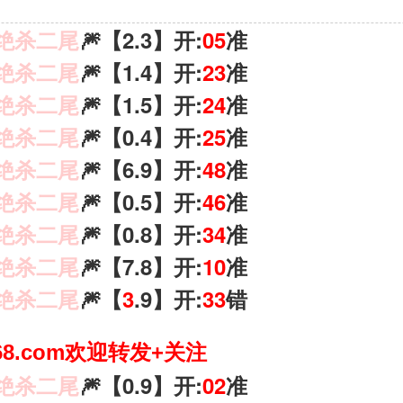
绝杀二尾
🎆【2.3】开:
05
准
绝杀二尾
🎆【1.4】开:
23
准
绝杀二尾
🎆【1.5】开:
24
准
绝杀二尾
🎆【0.4】开:
25
准
绝杀二尾
🎆【6.9】开:
48
准
绝杀二尾
🎆【0.5】开:
46
准
绝杀二尾
🎆【0.8】开:
34
准
绝杀二尾
🎆【7.8】开:
10
准
绝杀二尾
🎆【
3
.9】开:
33
错
8.com欢迎转发+关注
绝杀二尾
🎆【0.9】开:
02
准