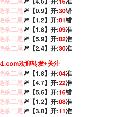
绝杀二尾
🎆【4.5】开:
16
准
绝杀二尾
🎆【0.9】开:
30
错
绝杀二尾
🎆【1.2】开:
01
错
绝杀二尾
🎆【1.8】开:
09
准
绝杀二尾
🎆【5.9】开:
02
准
绝杀二尾
🎆【2.4】开:
30
准
1.com欢迎转发+关注
绝杀二尾
🎆【1.8】开:
04
准
绝杀二尾
🎆【4.7】开:
22
准
绝杀二尾
🎆【5.6】开:
16
错
绝杀二尾
🎆【1.2】开:
08
准
绝杀二尾
🎆【3.8】开:
11
准