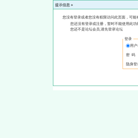
提示信息 »
您没有登录或者您没有权限访问此页面，可能
您还没有登录或注册，暂时不能使用此功能
您还不是论坛会员,请先登录论坛
登录
用户
密 码
隐身登