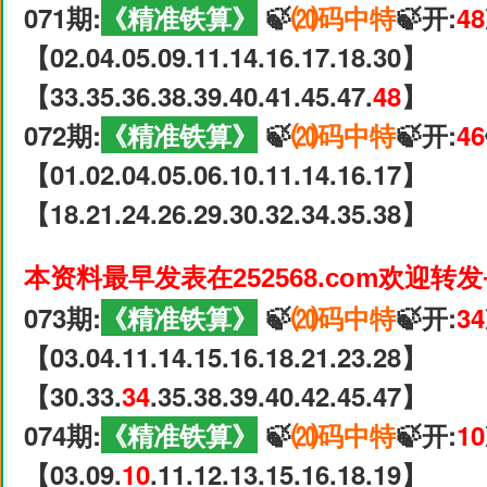
071期:
《精准铁算》
🍃
⒇码中特
🍃开:
48
【02.04.05.09.11.14.16.17.18.30】
【33.35.36.38.39.40.41.45.47.
48
】
072期:
《精准铁算》
🍃
⒇码中特
🍃开:
46
【01.02.04.05.06.10.11.14.16.17】
【18.21.24.26.29.30.32.34.35.38】
本资料最早发表在252568.com欢迎转发
073期:
《精准铁算》
🍃
⒇码中特
🍃开:
34
【03.04.11.14.15.16.18.21.23.28】
【30.33.
34
.35.38.39.40.42.45.47】
074期:
《精准铁算》
🍃
⒇码中特
🍃开:
10
【03.09.
10
.11.12.13.15.16.18.19】