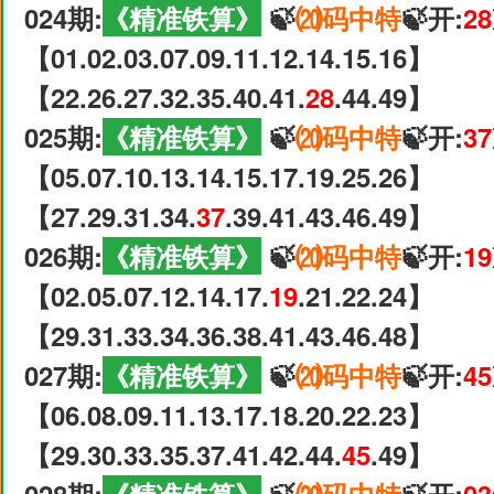
024期:
《精准铁算》
🍃
⒇码中特
🍃开:
28
【01.02.03.07.09.11.12.14.15.16】
【22.26.27.32.35.40.41.
28
.44.49】
025期:
《精准铁算》
🍃
⒇码中特
🍃开:
37
【05.07.10.13.14.15.17.19.25.26】
【27.29.31.34.
37
.39.41.43.46.49】
026期:
《精准铁算》
🍃
⒇码中特
🍃开:
19
【02.05.07.12.14.17.
19
.21.22.24】
【29.31.33.34.36.38.41.43.46.48】
027期:
《精准铁算》
🍃
⒇码中特
🍃开:
45
【06.08.09.11.13.17.18.20.22.23】
【29.30.33.35.37.41.42.44.
45
.49】