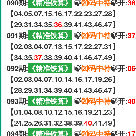
090期:
《精准铁算》
🍃
⒇码中特
🍃开:
36
【04.05.07.15.16.17.22.23.27.28】
【29.31.34.35.
36
.39.41.43.46.47】
091期:
《精准铁算》
🍃
⒇码中特
🍃开:
37
【02.03.04.07.13.15.17.22.27.31】
【34.35.
37
.38.39.40.41.46.47.49】
092期:
《精准铁算》
🍃
⒇码中特
🍃开:
06
【02.03.04.07.10.14.16.17.19.26】
【28.29.31.34.39.40.41.43.46.47】
093期:
《精准铁算》
🍃
⒇码中特
🍃开:
40
【01.04.08.10.12.15.16.19.21.23】
【24.25.26.31.32.38.39.
40
.41.49】
094期:
《精准铁算》
🍃
⒇码中特
🍃开:
17