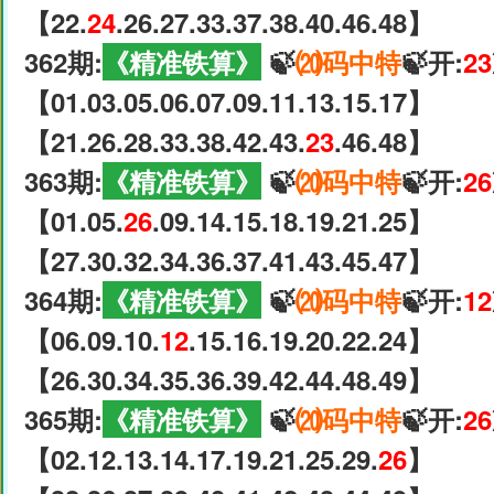
【22.
24
.26.27.33.37.38.40.46.48】
362期:
《精准铁算》
🍃
⒇码中特
🍃开:
23
【01.03.05.06.07.09.11.13.15.17】
【21.26.28.33.38.42.43.
23
.46.48】
363期:
《精准铁算》
🍃
⒇码中特
🍃开:
26
【01.05.
26
.09.14.15.18.19.21.25】
【27.30.32.34.36.37.41.43.45.47】
364期:
《精准铁算》
🍃
⒇码中特
🍃开:
12
【06.09.10.
12
.15.16.19.20.22.24】
【26.30.34.35.36.39.42.44.48.49】
365期:
《精准铁算》
🍃
⒇码中特
🍃开:
26
【02.12.13.14.17.19.21.25.29.
26
】