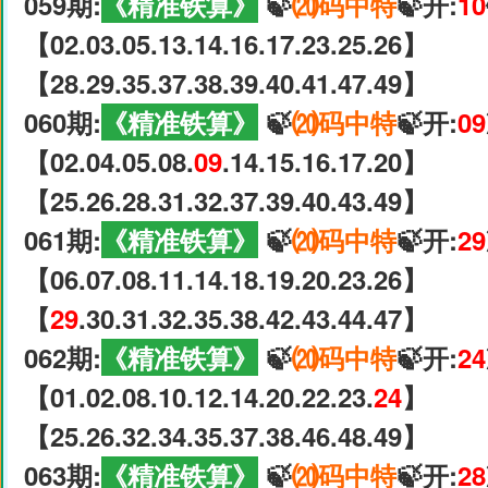
059期:
《精准铁算》
🍃
⒇码中特
🍃开:
10
【02.03.05.13.14.16.17.23.25.26】
【28.29.35.37.38.39.40.41.47.49】
060期:
《精准铁算》
🍃
⒇码中特
🍃开:
09
【02.04.05.08.
09
.14.15.16.17.20】
【25.26.28.31.32.37.39.40.43.49】
061期:
《精准铁算》
🍃
⒇码中特
🍃开:
29
【06.07.08.11.14.18.19.20.23.26】
【
29
.30.31.32.35.38.42.43.44.47】
062期:
《精准铁算》
🍃
⒇码中特
🍃开:
24
【01.02.08.10.12.14.20.22.23.
24
】
【25.26.32.34.35.37.38.46.48.49】
063期:
《精准铁算》
🍃
⒇码中特
🍃开:
28