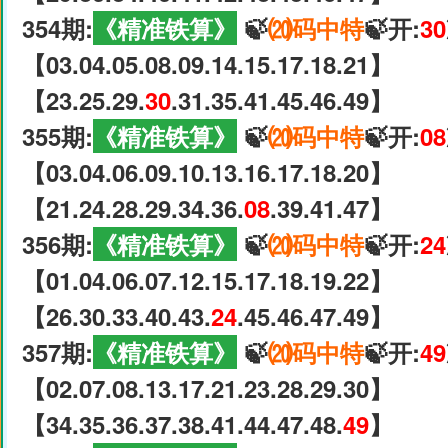
354期:
《精准铁算》
🍃
⒇码中特
🍃开:
30
【03.04.05.08.09.14.15.17.18.21】
【23.25.29.
30
.31.35.41.45.46.49】
355期:
《精准铁算》
🍃
⒇码中特
🍃开:
08
【03.04.06.09.10.13.16.17.18.20】
【21.24.28.29.34.36.
08
.39.41.47】
356期:
《精准铁算》
🍃
⒇码中特
🍃开:
24
【01.04.06.07.12.15.17.18.19.22】
【26.30.33.40.43.
24
.45.46.47.49】
357期:
《精准铁算》
🍃
⒇码中特
🍃开:
49
【02.07.08.13.17.21.23.28.29.30】
【34.35.36.37.38.41.44.47.48.
49
】