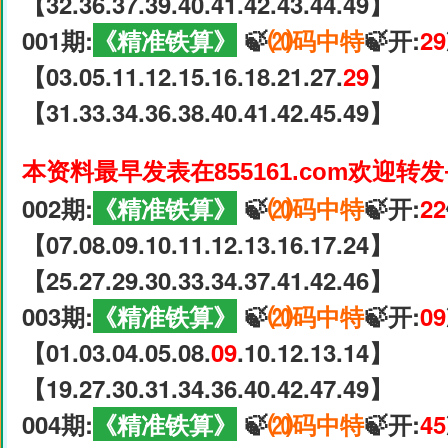
【32.36.37.39.40.41.42.43.44.49】
001期:
《精准铁算》
🍃
⒇码中特
🍃开:
29
【03.05.11.12.15.16.18.21.27.
29
】
【31.33.34.36.38.40.41.42.45.49】
本资料最早发表在855161.com欢迎转发
002期:
《精准铁算》
🍃
⒇码中特
🍃开:
22
【07.08.09.10.11.12.13.16.17.24】
【25.27.29.30.33.34.37.41.42.46】
003期:
《精准铁算》
🍃
⒇码中特
🍃开:
09
【01.03.04.05.08.
09
.10.12.13.14】
【19.27.30.31.34.36.40.42.47.49】
004期:
《精准铁算》
🍃
⒇码中特
🍃开:
45