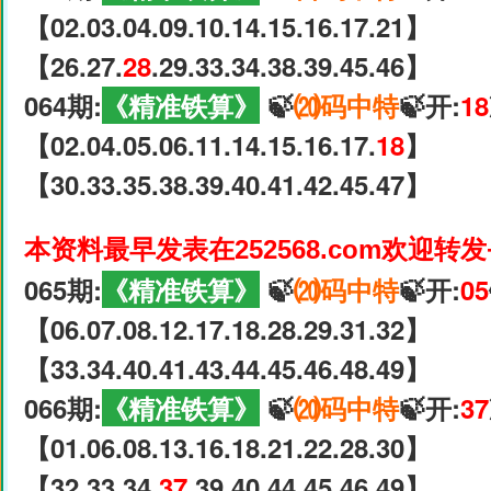
【02.03.04.09.10.14.15.16.17.21】
【26.27.
28
.29.33.34.38.39.45.46】
064期:
《精准铁算》
🍃
⒇码中特
🍃开:
18
【02.04.05.06.11.14.15.16.17.
18
】
【30.33.35.38.39.40.41.42.45.47】
本资料最早发表在252568.com欢迎转发
065期:
《精准铁算》
🍃
⒇码中特
🍃开:
05
【06.07.08.12.17.18.28.29.31.32】
【33.34.40.41.43.44.45.46.48.49】
066期:
《精准铁算》
🍃
⒇码中特
🍃开:
37
【01.06.08.13.16.18.21.22.28.30】
【32.33.34.
37
.39.40.44.45.46.49】