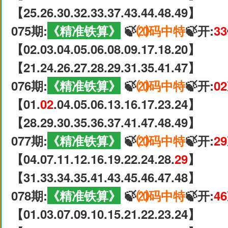
【25.26.30.32.33.37.43.44.48.49】
075期:
《精准铁算》
🍃
⒇码中特
🍃开:
33
【02.03.04.05.06.08.09.17.18.20】
【21.24.26.27.28.29.31.35.41.47】
076期:
《精准铁算》
🍃
⒇码中特
🍃开:
02
【01.
02
.04.05.06.13.16.17.23.24】
【28.29.30.35.36.37.41.47.48.49】
077期:
《精准铁算》
🍃
⒇码中特
🍃开:
29
【04.07.11.12.16.19.22.24.28.
29
】
【31.33.34.35.41.43.45.46.47.48】
078期:
《精准铁算》
🍃
⒇码中特
🍃开:
46
【01.03.07.09.10.15.21.22.23.24】