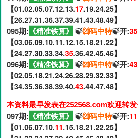
【01.02.05.07.12.13.
17
.19.24.25】
【26.27.31.36.37.39.41.43.48.49】
095期:
《精准铁算》
🍃
⒇码中特
🍃开:
35
【03.06.09.10.11.12.15.18.21.22】
【24.27.30.33.34.
35
.36.42.45.46】
096期:
《精准铁算》
🍃
⒇码中特
🍃开:
43
【02.05.18.21.24.26.28.29.32.33】
【34.35.36.38.39.40.
43
.44.47.48】
本资料最早发表在252568.com欢迎转发
097期:
《精准铁算》
🍃
⒇码中特
🍃开:
11
【01.06.07.10.
11
.15.18.21.22.25】