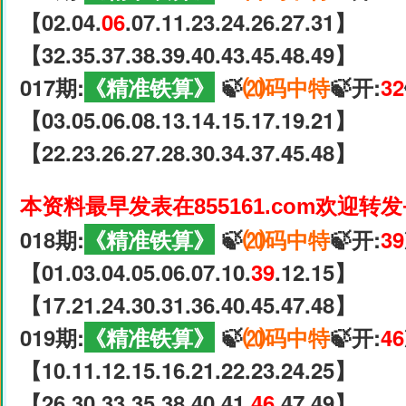
【02.04.
06
.07.11.23.24.26.27.31】
【32.35.37.38.39.40.43.45.48.49】
017期:
《精准铁算》
🍃
⒇码中特
🍃开:
32
【03.05.06.08.13.14.15.17.19.21】
【22.23.26.27.28.30.34.37.45.48】
本资料最早发表在855161.com欢迎转发
018期:
《精准铁算》
🍃
⒇码中特
🍃开:
39
【01.03.04.05.06.07.10.
39
.12.15】
【17.21.24.30.31.36.40.45.47.48】
019期:
《精准铁算》
🍃
⒇码中特
🍃开:
46
【10.11.12.15.16.21.22.23.24.25】
【26.30.33.35.38.40.41.
46
.47.49】