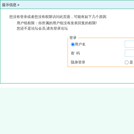
提示信息 »
您没有登录或者您没有权限访问此页面，可能有如下几个原因:
用户组权限：你所属的用户组没有发表回复的权限!
您还不是论坛会员,请先登录论坛
登录
用户名
密 码
隐身登录